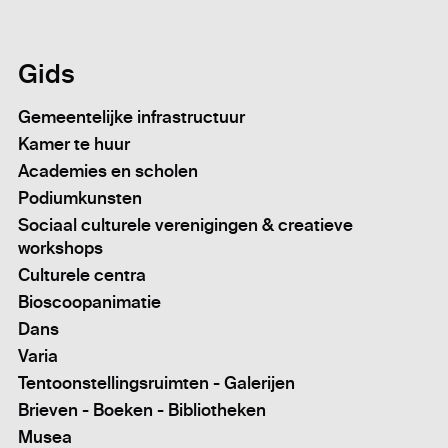
Gids
Gemeentelijke infrastructuur
Kamer te huur
Academies en scholen
Podiumkunsten
Sociaal culturele verenigingen & creatieve
workshops
Culturele centra
Bioscoopanimatie
Dans
Varia
Tentoonstellingsruimten - Galerijen
Brieven - Boeken - Bibliotheken
Musea