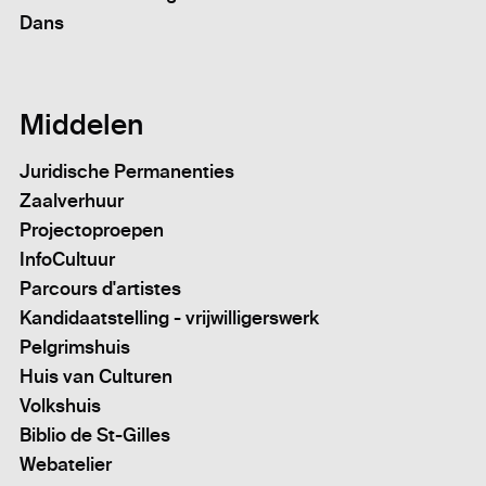
Dans
Middelen
Juridische Permanenties
Zaalverhuur
Projectoproepen
InfoCultuur
Parcours d'artistes
Kandidaatstelling - vrijwilligerswerk
Pelgrimshuis
Huis van Culturen
Volkshuis
Biblio de St-Gilles
Webatelier