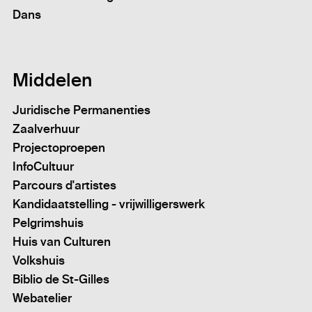
Dans
Middelen
Juridische Permanenties
Zaalverhuur
Projectoproepen
InfoCultuur
Parcours d'artistes
Kandidaatstelling - vrijwilligerswerk
Pelgrimshuis
Huis van Culturen
Volkshuis
Biblio de St-Gilles
Webatelier