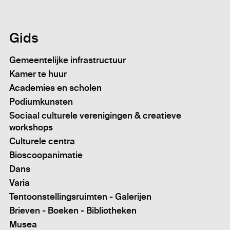
Gids
Gemeentelijke infrastructuur
Kamer te huur
Academies en scholen
Podiumkunsten
Sociaal culturele verenigingen & creatieve
workshops
Culturele centra
Bioscoopanimatie
Dans
Varia
Tentoonstellingsruimten - Galerijen
Brieven - Boeken - Bibliotheken
Musea