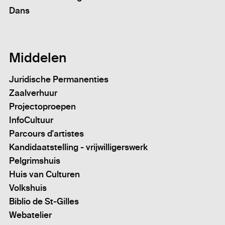
Dans
Middelen
Juridische Permanenties
Zaalverhuur
Projectoproepen
InfoCultuur
Parcours d'artistes
Kandidaatstelling - vrijwilligerswerk
Pelgrimshuis
Huis van Culturen
Volkshuis
Biblio de St-Gilles
Webatelier