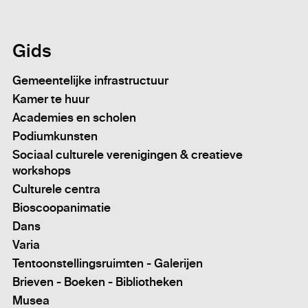
Gids
Gemeentelijke infrastructuur
Kamer te huur
Academies en scholen
Podiumkunsten
Sociaal culturele verenigingen & creatieve
workshops
Culturele centra
Bioscoopanimatie
Dans
Varia
Tentoonstellingsruimten - Galerijen
Brieven - Boeken - Bibliotheken
Musea