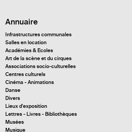
Annuaire
Infrastructures communales
Salles en location
Académies & Ecoles
Art de la scène et du cirques
Associations socio-culturelles
Centres culturels
Cinéma - Animations
Danse
Divers
Lieux d'exposition
Lettres - Livres - Bibliothèques
Musées
Musique