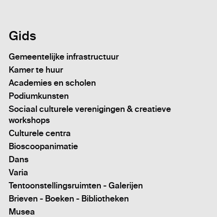
Gids
Gemeentelijke infrastructuur
Kamer te huur
Academies en scholen
Podiumkunsten
Sociaal culturele verenigingen & creatieve
workshops
Culturele centra
Bioscoopanimatie
Dans
Varia
Tentoonstellingsruimten - Galerijen
Brieven - Boeken - Bibliotheken
Musea