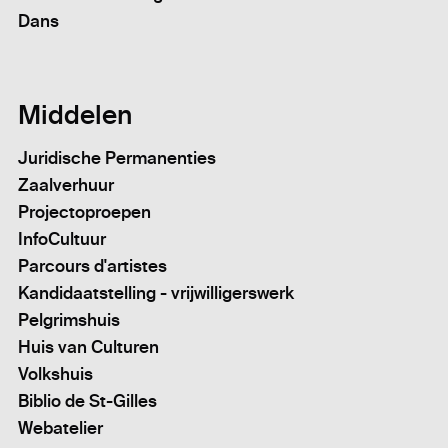
Dans
Middelen
Juridische Permanenties
Zaalverhuur
Projectoproepen
InfoCultuur
Parcours d'artistes
Kandidaatstelling - vrijwilligerswerk
Pelgrimshuis
Huis van Culturen
Volkshuis
Biblio de St-Gilles
Webatelier