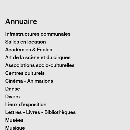
Annuaire
Infrastructures communales
Salles en location
Académies & Ecoles
Art de la scène et du cirques
Associations socio-culturelles
Centres culturels
Cinéma - Animations
Danse
Divers
Lieux d'exposition
Lettres - Livres - Bibliothèques
Musées
Musique