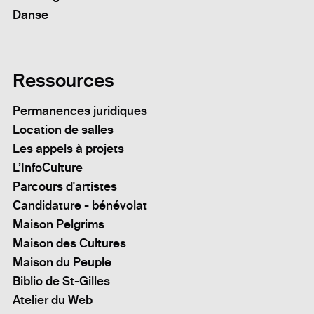
Danse
Ressources
Permanences juridiques
Location de salles
Les appels à projets
L’InfoCulture
Parcours d'artistes
Candidature - bénévolat
Maison Pelgrims
Maison des Cultures
Maison du Peuple
Biblio de St-Gilles
Atelier du Web