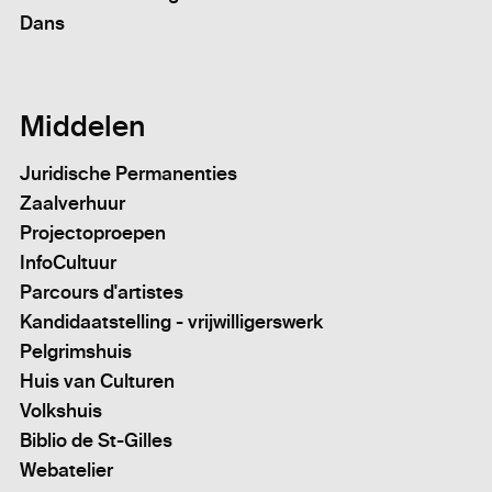
Dans
Middelen
Juridische Permanenties
Zaalverhuur
Projectoproepen
InfoCultuur
Parcours d'artistes
Kandidaatstelling - vrijwilligerswerk
Pelgrimshuis
Huis van Culturen
Volkshuis
Biblio de St-Gilles
Webatelier