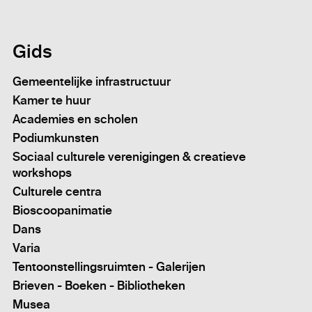
Gids
Gemeentelijke infrastructuur
Kamer te huur
Academies en scholen
Podiumkunsten
Sociaal culturele verenigingen & creatieve
workshops
Culturele centra
Bioscoopanimatie
Dans
Varia
Tentoonstellingsruimten - Galerijen
Brieven - Boeken - Bibliotheken
Musea