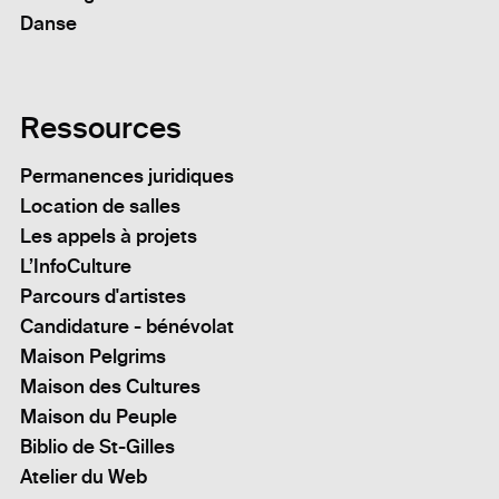
Danse
Ressources
Permanences juridiques
Location de salles
Les appels à projets
L’InfoCulture
Parcours d'artistes
Candidature - bénévolat
Maison Pelgrims
Maison des Cultures
Maison du Peuple
Biblio de St-Gilles
Atelier du Web