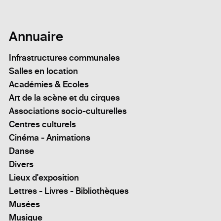
Annuaire
Infrastructures communales
Salles en location
Académies & Ecoles
Art de la scène et du cirques
Associations socio-culturelles
Centres culturels
Cinéma - Animations
Danse
Divers
Lieux d'exposition
Lettres - Livres - Bibliothèques
Musées
Musique