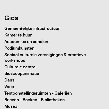
Gids
Gemeentelijke infrastructuur
Kamer te huur
Academies en scholen
Podiumkunsten
Sociaal culturele verenigingen & creatieve
workshops
Culturele centra
Bioscoopanimatie
Dans
Varia
Tentoonstellingsruimten - Galerijen
Brieven - Boeken - Bibliotheken
Musea