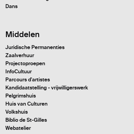
Dans
Middelen
Juridische Permanenties
Zaalverhuur
Projectoproepen
InfoCultuur
Parcours d'artistes
Kandidaatstelling - vrijwilligerswerk
Pelgrimshuis
Huis van Culturen
Volkshuis
Biblio de St-Gilles
Webatelier