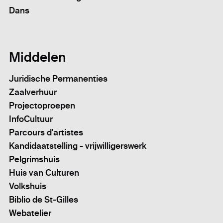
Dans
Middelen
Juridische Permanenties
Zaalverhuur
Projectoproepen
InfoCultuur
Parcours d'artistes
Kandidaatstelling - vrijwilligerswerk
Pelgrimshuis
Huis van Culturen
Volkshuis
Biblio de St-Gilles
Webatelier