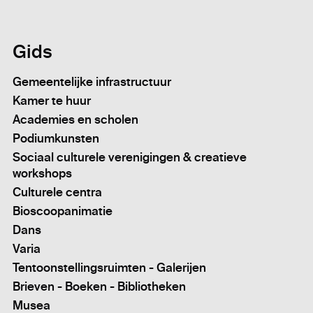
Gids
Gemeentelijke infrastructuur
Kamer te huur
Academies en scholen
Podiumkunsten
Sociaal culturele verenigingen & creatieve
workshops
Culturele centra
Bioscoopanimatie
Dans
Varia
Tentoonstellingsruimten - Galerijen
Brieven - Boeken - Bibliotheken
Musea