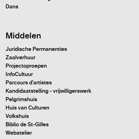
Dans
Middelen
Juridische Permanenties
Zaalverhuur
Projectoproepen
InfoCultuur
Parcours d'artistes
Kandidaatstelling - vrijwilligerswerk
Pelgrimshuis
Huis van Culturen
Volkshuis
Biblio de St-Gilles
Webatelier