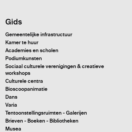
Gids
Gemeentelijke infrastructuur
Kamer te huur
Academies en scholen
Podiumkunsten
Sociaal culturele verenigingen & creatieve
workshops
Culturele centra
Bioscoopanimatie
Dans
Varia
Tentoonstellingsruimten - Galerijen
Brieven - Boeken - Bibliotheken
Musea