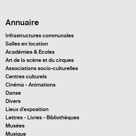
Annuaire
Infrastructures communales
Salles en location
Académies & Ecoles
Art de la scène et du cirques
Associations socio-culturelles
Centres culturels
Cinéma - Animations
Danse
Divers
Lieux d'exposition
Lettres - Livres - Bibliothèques
Musées
Musique