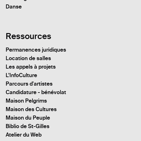
Danse
Ressources
Permanences juridiques
Location de salles
Les appels à projets
L’InfoCulture
Parcours d'artistes
Candidature - bénévolat
Maison Pelgrims
Maison des Cultures
Maison du Peuple
Biblio de St-Gilles
Atelier du Web