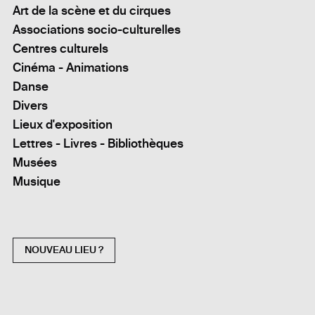
Art de la scène et du cirques
Associations socio-culturelles
Centres culturels
Cinéma - Animations
Danse
Divers
Lieux d'exposition
Lettres - Livres - Bibliothèques
Musées
Musique
NOUVEAU LIEU ?