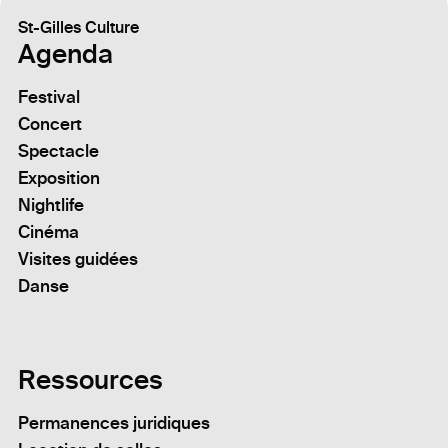
St-Gilles Culture
Agenda
Festival
Concert
Spectacle
Exposition
Nightlife
Cinéma
Visites guidées
Danse
Ressources
Permanences juridiques