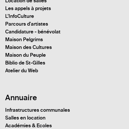
Location de salles
Les appels à projets
L’InfoCulture
Parcours d'artistes
Candidature - bénévolat
Maison Pelgrims
Maison des Cultures
Maison du Peuple
Biblio de St-Gilles
Atelier du Web
Annuaire
Infrastructures communales
Salles en location
Académies & Ecoles