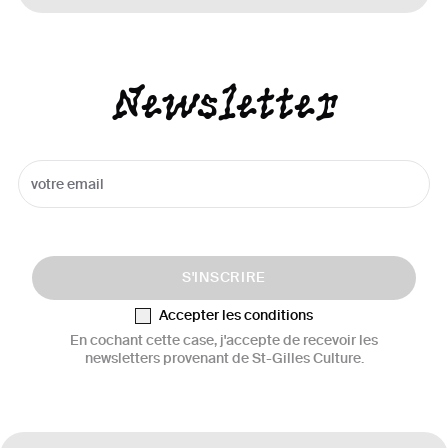
Newsletter
S'INSCRIRE
Accepter les conditions
En cochant cette case, j'accepte de recevoir les
newsletters provenant de St-Gilles Culture.