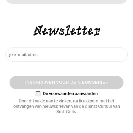
Newsletter
INSCHRIJVEN VOOR DE NIEUWSBRIEF
De voorwaarden aanvaarden
Door dit vakje aan te vinken, ga ik akkoord met het
ontvangen van nieuwsbrieven van de dienst Cultuur van
Sint-Gillis.