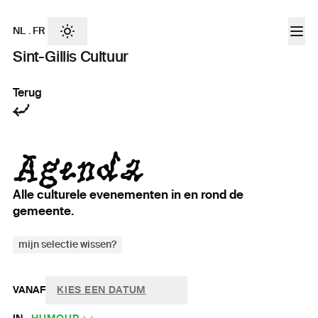
NL
.
FR
Sint-Gillis Cultuur
Terug
Agenda
Alle culturele evenementen in en rond de
gemeente.
mijn selectie wissen?
VANAF
KIES EEN DATUM