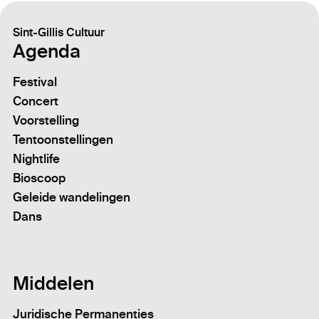
Sint-Gillis Cultuur
Agenda
Festival
Concert
Voorstelling
Tentoonstellingen
Nightlife
Bioscoop
Geleide wandelingen
Dans
Middelen
Juridische Permanenties