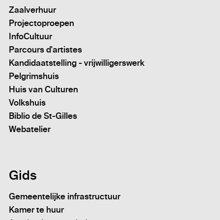
Zaalverhuur
Projectoproepen
InfoCultuur
Parcours d'artistes
Kandidaatstelling - vrijwilligerswerk
Pelgrimshuis
Huis van Culturen
Volkshuis
Biblio de St-Gilles
Webatelier
Gids
Gemeentelijke infrastructuur
Kamer te huur