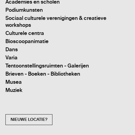
Academies en scholen
Podiumkunsten
Sociaal culturele verenigingen & creatieve
workshops
Culturele centra
Bioscoopanimatie
Dans
Varia
Tentoonstellingsruimten - Galerijen
Brieven - Boeken - Bibliotheken
Musea
Muziek
NIEUWE LOCATIE?