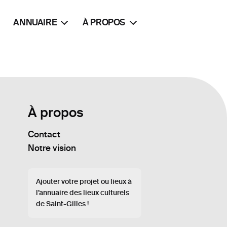
ANNUAIRE
À PROPOS
À propos
Contact
Notre vision
Ajouter votre projet ou lieux à
l’annuaire des lieux culturels
de Saint-Gilles !