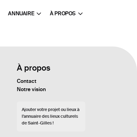
ANNUAIRE
À PROPOS
À propos
Contact
Notre vision
Ajouter votre projet ou lieux à
l’annuaire des lieux culturels
de Saint-Gilles !