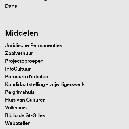
Dans
Middelen
Juridische Permanenties
Zaalverhuur
Projectoproepen
InfoCultuur
Parcours d'artistes
Kandidaatstelling - vrijwilligerswerk
Pelgrimshuis
Huis van Culturen
Volkshuis
Biblio de St-Gilles
Webatelier