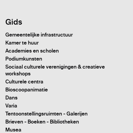
Gids
Gemeentelijke infrastructuur
Kamer te huur
Academies en scholen
Podiumkunsten
Sociaal culturele verenigingen & creatieve
workshops
Culturele centra
Bioscoopanimatie
Dans
Varia
Tentoonstellingsruimten - Galerijen
Brieven - Boeken - Bibliotheken
Musea