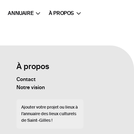
ANNUAIRE
À PROPOS
À propos
Contact
Notre vision
Ajouter votre projet ou lieux à
l’annuaire des lieux culturels
de Saint-Gilles !