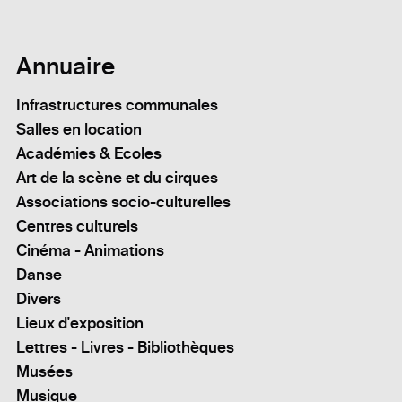
Annuaire
Infrastructures communales
Salles en location
Académies & Ecoles
Art de la scène et du cirques
Associations socio-culturelles
Centres culturels
Cinéma - Animations
Danse
Divers
Lieux d'exposition
Lettres - Livres - Bibliothèques
Musées
Musique