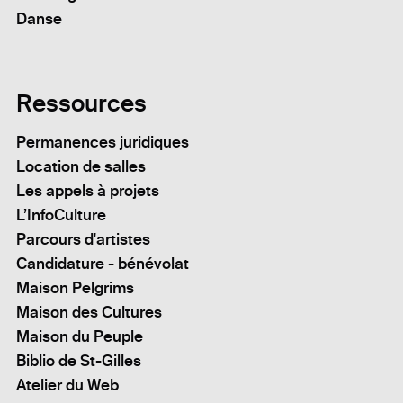
Danse
Ressources
Permanences juridiques
Location de salles
Les appels à projets
L’InfoCulture
Parcours d'artistes
Candidature - bénévolat
Maison Pelgrims
Maison des Cultures
Maison du Peuple
Biblio de St-Gilles
Atelier du Web