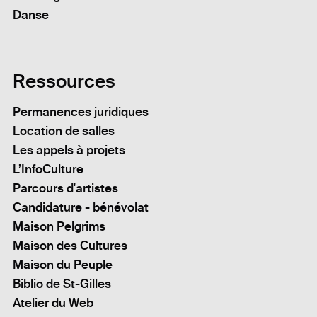
Danse
Ressources
Permanences juridiques
Location de salles
Les appels à projets
L’InfoCulture
Parcours d'artistes
Candidature - bénévolat
Maison Pelgrims
Maison des Cultures
Maison du Peuple
Biblio de St-Gilles
Atelier du Web