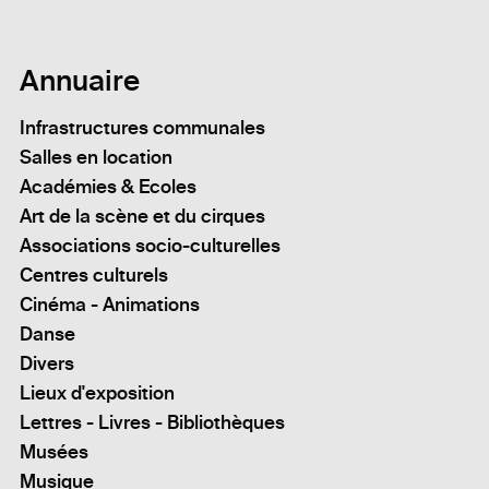
Annuaire
Infrastructures communales
Salles en location
Académies & Ecoles
Art de la scène et du cirques
Associations socio-culturelles
Centres culturels
Cinéma - Animations
Danse
Divers
Lieux d'exposition
Lettres - Livres - Bibliothèques
Musées
Musique