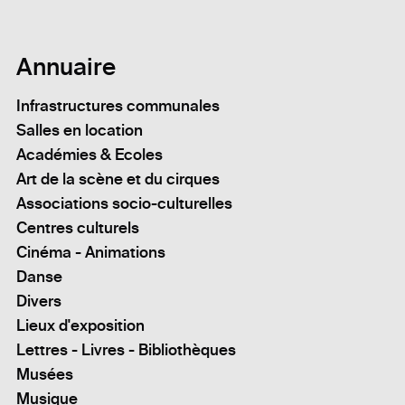
Annuaire
Infrastructures communales
Salles en location
Académies & Ecoles
Art de la scène et du cirques
Associations socio-culturelles
Centres culturels
Cinéma - Animations
Danse
Divers
Lieux d'exposition
Lettres - Livres - Bibliothèques
Musées
Musique