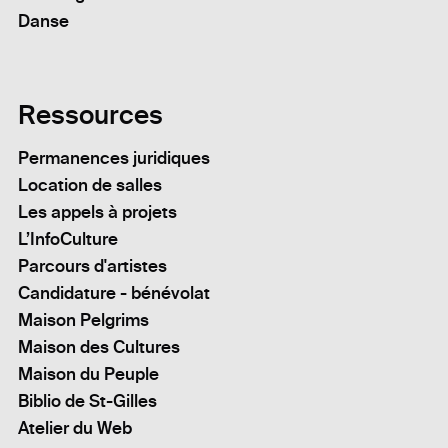
Danse
Ressources
Permanences juridiques
Location de salles
Les appels à projets
L’InfoCulture
Parcours d'artistes
Candidature - bénévolat
Maison Pelgrims
Maison des Cultures
Maison du Peuple
Biblio de St-Gilles
Atelier du Web