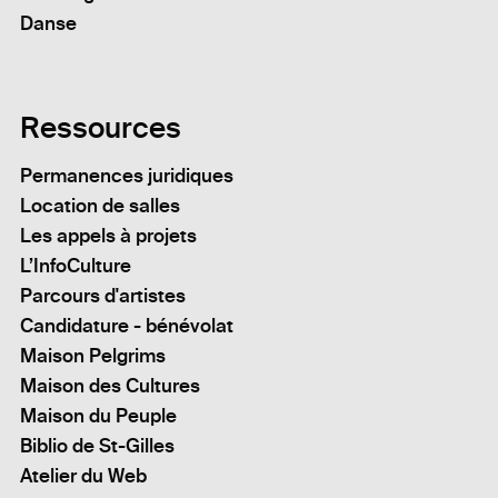
Danse
Ressources
Permanences juridiques
Location de salles
Les appels à projets
L’InfoCulture
Parcours d'artistes
Candidature - bénévolat
Maison Pelgrims
Maison des Cultures
Maison du Peuple
Biblio de St-Gilles
Atelier du Web