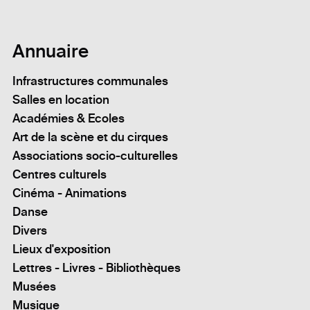
Annuaire
Infrastructures communales
Salles en location
Académies & Ecoles
Art de la scène et du cirques
Associations socio-culturelles
Centres culturels
Cinéma - Animations
Danse
Divers
Lieux d'exposition
Lettres - Livres - Bibliothèques
Musées
Musique