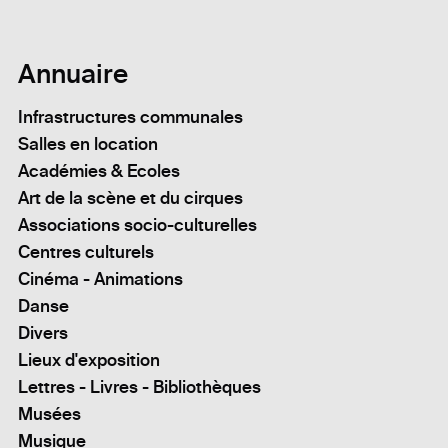
Annuaire
Infrastructures communales
Salles en location
Académies & Ecoles
Art de la scène et du cirques
Associations socio-culturelles
Centres culturels
Cinéma - Animations
Danse
Divers
Lieux d'exposition
Lettres - Livres - Bibliothèques
Musées
Musique