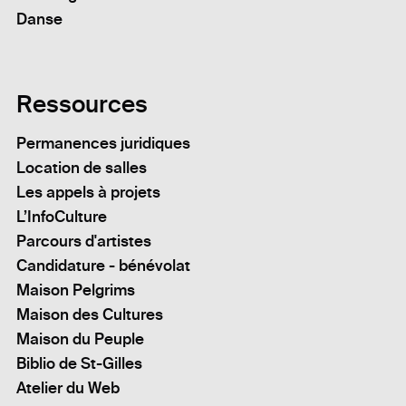
Danse
Ressources
Permanences juridiques
Location de salles
Les appels à projets
L’InfoCulture
Parcours d'artistes
Candidature - bénévolat
Maison Pelgrims
Maison des Cultures
Maison du Peuple
Biblio de St-Gilles
Atelier du Web