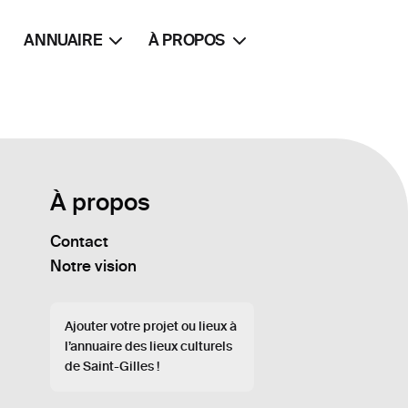
ANNUAIRE
À PROPOS
À propos
Contact
Notre vision
Ajouter votre projet ou lieux à
l’annuaire des lieux culturels
de Saint-Gilles !