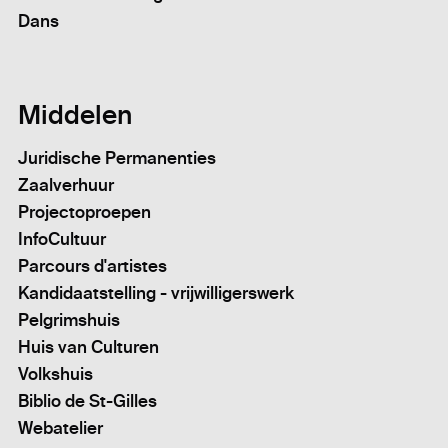
Dans
Middelen
Juridische Permanenties
Zaalverhuur
Projectoproepen
InfoCultuur
Parcours d'artistes
Kandidaatstelling - vrijwilligerswerk
Pelgrimshuis
Huis van Culturen
Volkshuis
Biblio de St-Gilles
Webatelier