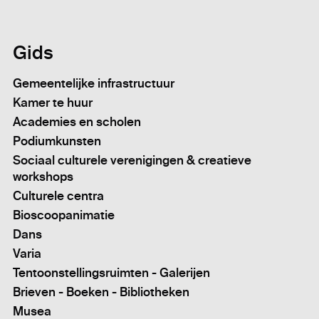
Gids
Gemeentelijke infrastructuur
Kamer te huur
Academies en scholen
Podiumkunsten
Sociaal culturele verenigingen & creatieve
workshops
Culturele centra
Bioscoopanimatie
Dans
Varia
Tentoonstellingsruimten - Galerijen
Brieven - Boeken - Bibliotheken
Musea