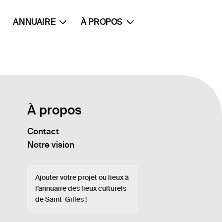
ANNUAIRE
À PROPOS
À propos
Contact
Notre vision
Ajouter votre projet ou lieux à
l’annuaire des lieux culturels
de Saint-Gilles !