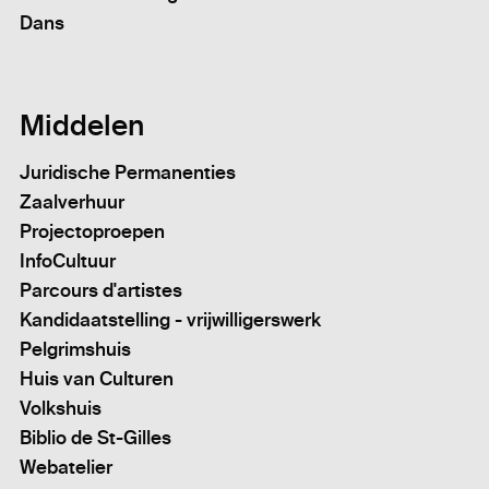
Dans
Middelen
Juridische Permanenties
Zaalverhuur
Projectoproepen
InfoCultuur
Parcours d'artistes
Kandidaatstelling - vrijwilligerswerk
Pelgrimshuis
Huis van Culturen
Volkshuis
Biblio de St-Gilles
Webatelier