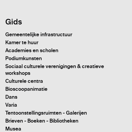
Gids
Gemeentelijke infrastructuur
Kamer te huur
Academies en scholen
Podiumkunsten
Sociaal culturele verenigingen & creatieve
workshops
Culturele centra
Bioscoopanimatie
Dans
Varia
Tentoonstellingsruimten - Galerijen
Brieven - Boeken - Bibliotheken
Musea