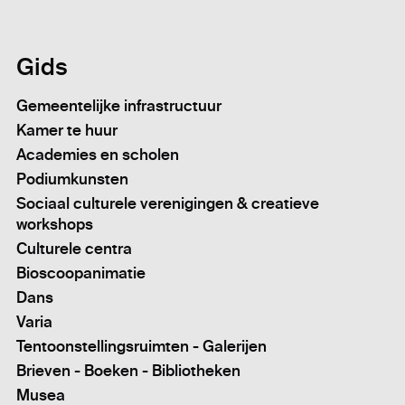
Gids
Gemeentelijke infrastructuur
Kamer te huur
Academies en scholen
Podiumkunsten
Sociaal culturele verenigingen & creatieve
workshops
Culturele centra
Bioscoopanimatie
Dans
Varia
Tentoonstellingsruimten - Galerijen
Brieven - Boeken - Bibliotheken
Musea