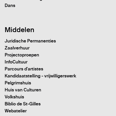
Dans
Middelen
Juridische Permanenties
Zaalverhuur
Projectoproepen
InfoCultuur
Parcours d'artistes
Kandidaatstelling - vrijwilligerswerk
Pelgrimshuis
Huis van Culturen
Volkshuis
Biblio de St-Gilles
Webatelier