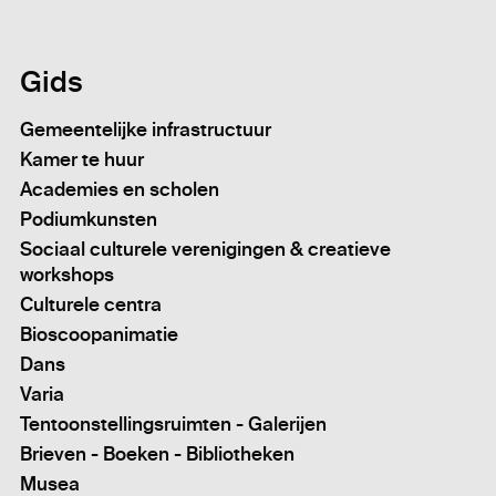
Gids
Gemeentelijke infrastructuur
Kamer te huur
Academies en scholen
Podiumkunsten
Sociaal culturele verenigingen & creatieve
workshops
Culturele centra
Bioscoopanimatie
Dans
Varia
Tentoonstellingsruimten - Galerijen
Brieven - Boeken - Bibliotheken
Musea