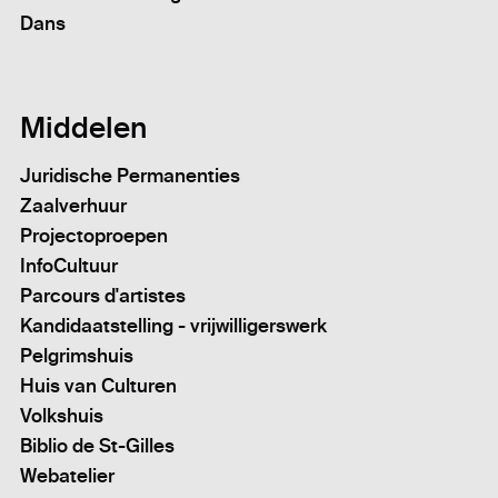
Dans
Middelen
Juridische Permanenties
Zaalverhuur
Projectoproepen
InfoCultuur
Parcours d'artistes
Kandidaatstelling - vrijwilligerswerk
Pelgrimshuis
Huis van Culturen
Volkshuis
Biblio de St-Gilles
Webatelier