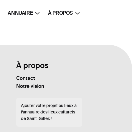
ANNUAIRE
À PROPOS
À propos
Contact
Notre vision
Ajouter votre projet ou lieux à
l’annuaire des lieux culturels
de Saint-Gilles !