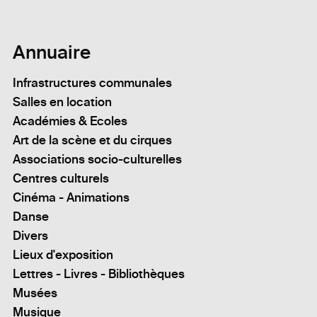
Annuaire
Infrastructures communales
Salles en location
Académies & Ecoles
Art de la scène et du cirques
Associations socio-culturelles
Centres culturels
Cinéma - Animations
Danse
Divers
Lieux d'exposition
Lettres - Livres - Bibliothèques
Musées
Musique