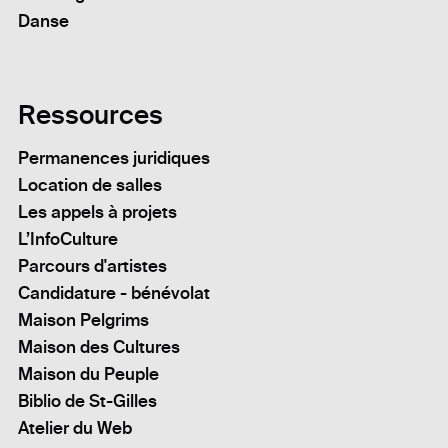
Danse
Ressources
Permanences juridiques
Location de salles
Les appels à projets
L’InfoCulture
Parcours d'artistes
Candidature - bénévolat
Maison Pelgrims
Maison des Cultures
Maison du Peuple
Biblio de St-Gilles
Atelier du Web