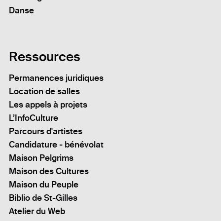
Danse
Ressources
Permanences juridiques
Location de salles
Les appels à projets
L’InfoCulture
Parcours d'artistes
Candidature - bénévolat
Maison Pelgrims
Maison des Cultures
Maison du Peuple
Biblio de St-Gilles
Atelier du Web