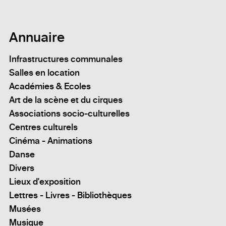
Annuaire
Infrastructures communales
Salles en location
Académies & Ecoles
Art de la scène et du cirques
Associations socio-culturelles
Centres culturels
Cinéma - Animations
Danse
Divers
Lieux d'exposition
Lettres - Livres - Bibliothèques
Musées
Musique