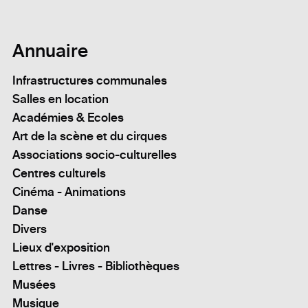
Annuaire
Infrastructures communales
Salles en location
Académies & Ecoles
Art de la scène et du cirques
Associations socio-culturelles
Centres culturels
Cinéma - Animations
Danse
Divers
Lieux d'exposition
Lettres - Livres - Bibliothèques
Musées
Musique