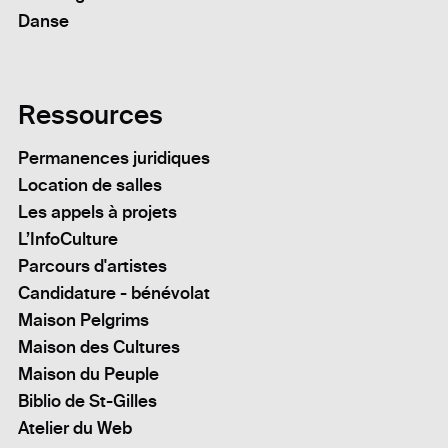
Danse
Ressources
Permanences juridiques
Location de salles
Les appels à projets
L’InfoCulture
Parcours d'artistes
Candidature - bénévolat
Maison Pelgrims
Maison des Cultures
Maison du Peuple
Biblio de St-Gilles
Atelier du Web