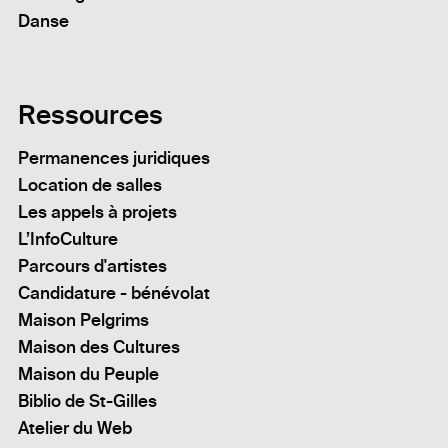
Danse
Ressources
Permanences juridiques
Location de salles
Les appels à projets
L’InfoCulture
Parcours d'artistes
Candidature - bénévolat
Maison Pelgrims
Maison des Cultures
Maison du Peuple
Biblio de St-Gilles
Atelier du Web