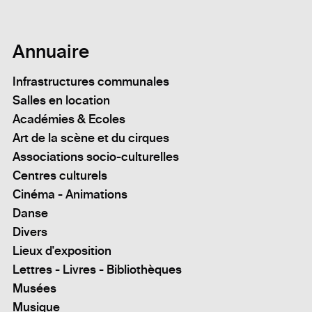
Annuaire
Infrastructures communales
Salles en location
Académies & Ecoles
Art de la scène et du cirques
Associations socio-culturelles
Centres culturels
Cinéma - Animations
Danse
Divers
Lieux d'exposition
Lettres - Livres - Bibliothèques
Musées
Musique