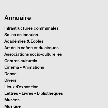
Annuaire
Infrastructures communales
Salles en location
Académies & Ecoles
Art de la scène et du cirques
Associations socio-culturelles
Centres culturels
Cinéma - Animations
Danse
Divers
Lieux d'exposition
Lettres - Livres - Bibliothèques
Musées
Musique