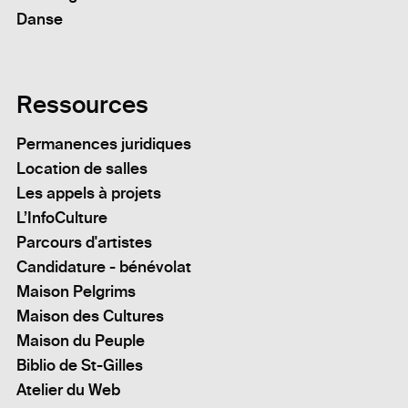
Danse
Ressources
Permanences juridiques
Location de salles
Les appels à projets
L’InfoCulture
Parcours d'artistes
Candidature - bénévolat
Maison Pelgrims
Maison des Cultures
Maison du Peuple
Biblio de St-Gilles
Atelier du Web