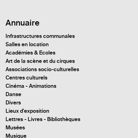
Annuaire
Infrastructures communales
Salles en location
Académies & Ecoles
Art de la scène et du cirques
Associations socio-culturelles
Centres culturels
Cinéma - Animations
Danse
Divers
Lieux d'exposition
Lettres - Livres - Bibliothèques
Musées
Musique