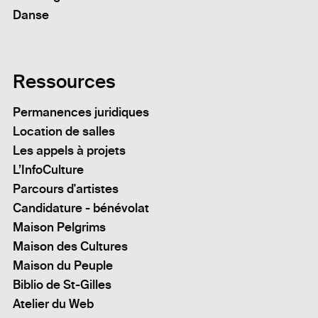
Danse
Ressources
Permanences juridiques
Location de salles
Les appels à projets
L’InfoCulture
Parcours d'artistes
Candidature - bénévolat
Maison Pelgrims
Maison des Cultures
Maison du Peuple
Biblio de St-Gilles
Atelier du Web