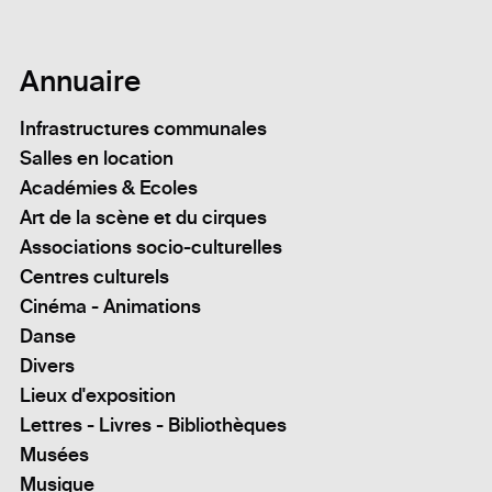
Annuaire
Infrastructures communales
Salles en location
Académies & Ecoles
Art de la scène et du cirques
Associations socio-culturelles
Centres culturels
Cinéma - Animations
Danse
Divers
Lieux d'exposition
Lettres - Livres - Bibliothèques
Musées
Musique