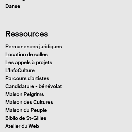
Danse
Ressources
Permanences juridiques
Location de salles
Les appels à projets
L’InfoCulture
Parcours d'artistes
Candidature - bénévolat
Maison Pelgrims
Maison des Cultures
Maison du Peuple
Biblio de St-Gilles
Atelier du Web