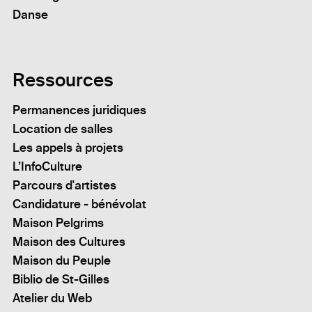
Danse
Ressources
Permanences juridiques
Location de salles
Les appels à projets
L’InfoCulture
Parcours d'artistes
Candidature - bénévolat
Maison Pelgrims
Maison des Cultures
Maison du Peuple
Biblio de St-Gilles
Atelier du Web