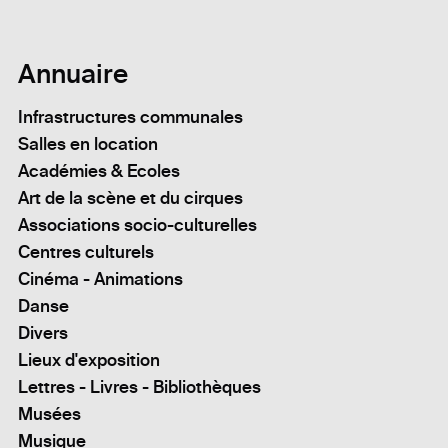
Annuaire
Infrastructures communales
Salles en location
Académies & Ecoles
Art de la scène et du cirques
Associations socio-culturelles
Centres culturels
Cinéma - Animations
Danse
Divers
Lieux d'exposition
Lettres - Livres - Bibliothèques
Musées
Musique