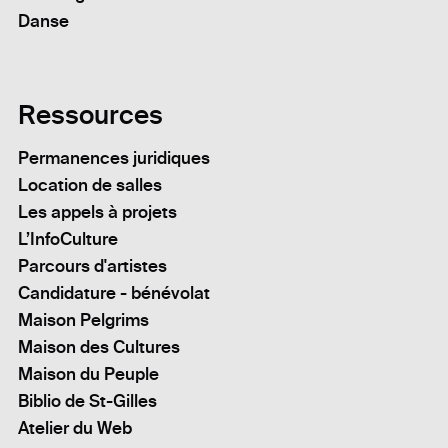
Danse
Ressources
Permanences juridiques
Location de salles
Les appels à projets
L’InfoCulture
Parcours d'artistes
Candidature - bénévolat
Maison Pelgrims
Maison des Cultures
Maison du Peuple
Biblio de St-Gilles
Atelier du Web