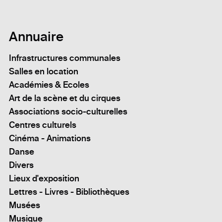
Annuaire
Infrastructures communales
Salles en location
Académies & Ecoles
Art de la scène et du cirques
Associations socio-culturelles
Centres culturels
Cinéma - Animations
Danse
Divers
Lieux d'exposition
Lettres - Livres - Bibliothèques
Musées
Musique