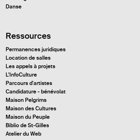
Danse
Ressources
Permanences juridiques
Location de salles
Les appels à projets
L’InfoCulture
Parcours d'artistes
Candidature - bénévolat
Maison Pelgrims
Maison des Cultures
Maison du Peuple
Biblio de St-Gilles
Atelier du Web