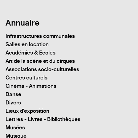
Annuaire
Infrastructures communales
Salles en location
Académies & Ecoles
Art de la scène et du cirques
Associations socio-culturelles
Centres culturels
Cinéma - Animations
Danse
Divers
Lieux d'exposition
Lettres - Livres - Bibliothèques
Musées
Musique