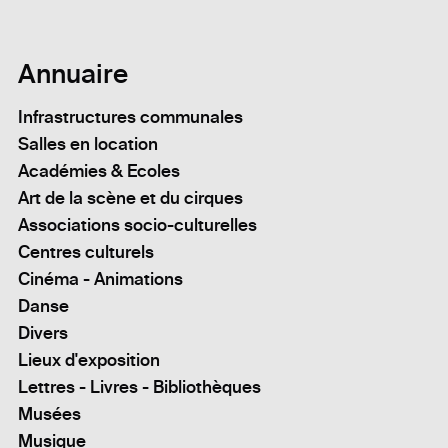
Annuaire
Infrastructures communales
Salles en location
Académies & Ecoles
Art de la scène et du cirques
Associations socio-culturelles
Centres culturels
Cinéma - Animations
Danse
Divers
Lieux d'exposition
Lettres - Livres - Bibliothèques
Musées
Musique