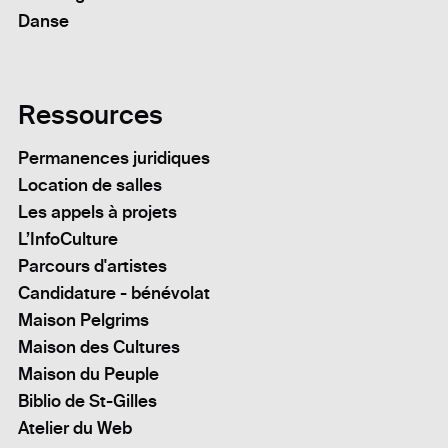
Danse
Ressources
Permanences juridiques
Location de salles
Les appels à projets
L’InfoCulture
Parcours d'artistes
Candidature - bénévolat
Maison Pelgrims
Maison des Cultures
Maison du Peuple
Biblio de St-Gilles
Atelier du Web