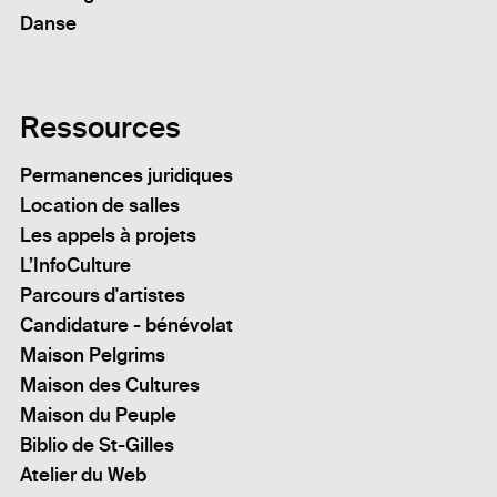
Danse
Ressources
Permanences juridiques
Location de salles
Les appels à projets
L’InfoCulture
Parcours d'artistes
Candidature - bénévolat
Maison Pelgrims
Maison des Cultures
Maison du Peuple
Biblio de St-Gilles
Atelier du Web