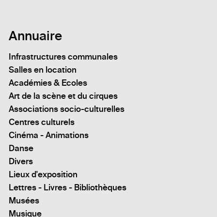
Annuaire
Infrastructures communales
Salles en location
Académies & Ecoles
Art de la scène et du cirques
Associations socio-culturelles
Centres culturels
Cinéma - Animations
Danse
Divers
Lieux d'exposition
Lettres - Livres - Bibliothèques
Musées
Musique