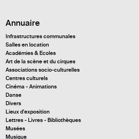
Annuaire
Infrastructures communales
Salles en location
Académies & Ecoles
Art de la scène et du cirques
Associations socio-culturelles
Centres culturels
Cinéma - Animations
Danse
Divers
Lieux d'exposition
Lettres - Livres - Bibliothèques
Musées
Musique