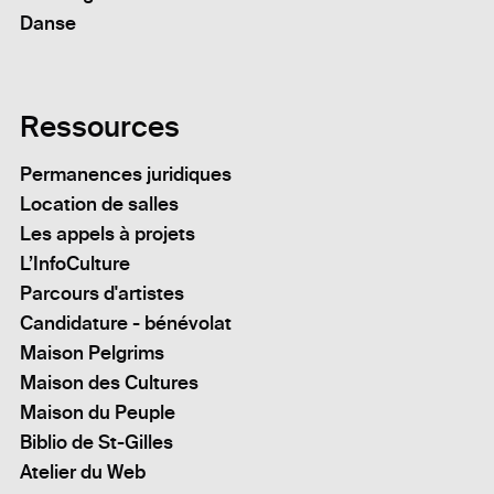
Danse
Ressources
Permanences juridiques
Location de salles
Les appels à projets
L’InfoCulture
Parcours d'artistes
Candidature - bénévolat
Maison Pelgrims
Maison des Cultures
Maison du Peuple
Biblio de St-Gilles
Atelier du Web