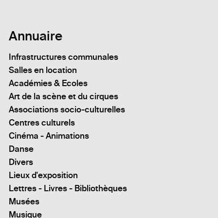
Annuaire
Infrastructures communales
Salles en location
Académies & Ecoles
Art de la scène et du cirques
Associations socio-culturelles
Centres culturels
Cinéma - Animations
Danse
Divers
Lieux d'exposition
Lettres - Livres - Bibliothèques
Musées
Musique