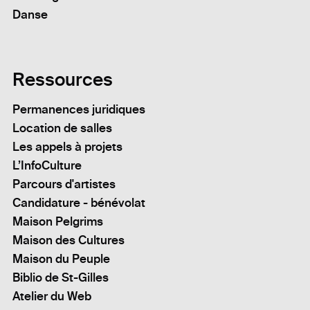
Danse
Ressources
Permanences juridiques
Location de salles
Les appels à projets
L’InfoCulture
Parcours d'artistes
Candidature - bénévolat
Maison Pelgrims
Maison des Cultures
Maison du Peuple
Biblio de St-Gilles
Atelier du Web