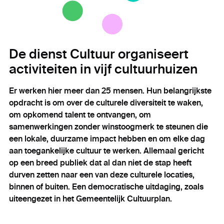
De dienst Cultuur organiseert
activiteiten in vijf cultuurhuizen
Er werken hier meer dan 25 mensen. Hun belangrijkste
opdracht is om over de culturele diversiteit te waken,
om opkomend talent te ontvangen, om
samenwerkingen zonder winstoogmerk te steunen die
een lokale, duurzame impact hebben en om elke dag
aan toegankelijke cultuur te werken. Allemaal gericht
op een breed publiek dat al dan niet de stap heeft
durven zetten naar een van deze culturele locaties,
binnen of buiten. Een democratische uitdaging, zoals
uiteengezet in het Gemeentelijk Cultuurplan.