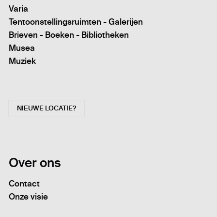
Varia
Tentoonstellingsruimten - Galerijen
Brieven - Boeken - Bibliotheken
Musea
Muziek
NIEUWE LOCATIE?
Over ons
Contact
Onze visie