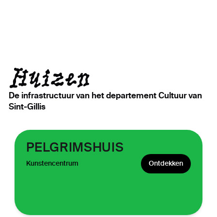
Huizen
De infrastructuur van het departement Cultuur van
Sint-Gillis
PELGRIMSHUIS
Kunstencentrum
Ontdekken