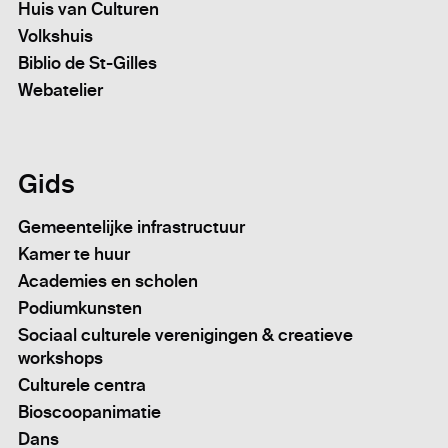
Huis van Culturen
Volkshuis
Biblio de St-Gilles
Webatelier
Gids
Gemeentelijke infrastructuur
Kamer te huur
Academies en scholen
Podiumkunsten
Sociaal culturele verenigingen & creatieve
workshops
Culturele centra
Bioscoopanimatie
Dans