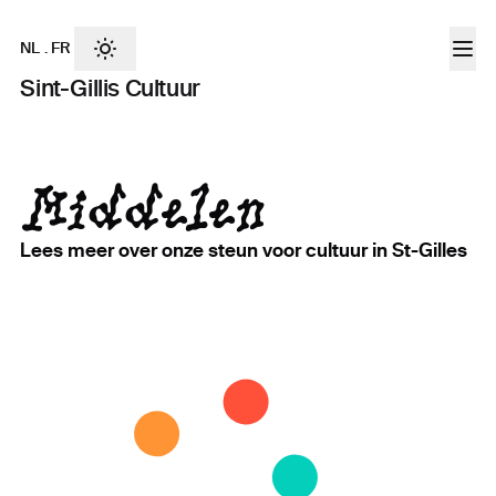
NL
.
FR
Sint-Gillis Cultuur
Middelen
Lees meer over onze steun voor cultuur in St-Gilles