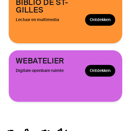
BIBLIO DE ST-
GILLES
Lectuur en multimedia
Ontdekken
WEBATELIER
Digitale openbare ruimte
Ontdekken