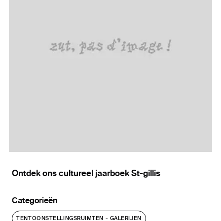
Ontdek ons cultureel jaarboek St-gillis
Categorieën
TENTOONSTELLINGSRUIMTEN - GALERIJEN