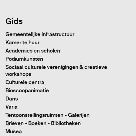
Gids
Gemeentelijke infrastructuur
Kamer te huur
Academies en scholen
Podiumkunsten
Sociaal culturele verenigingen & creatieve
workshops
Culturele centra
Bioscoopanimatie
Dans
Varia
Tentoonstellingsruimten - Galerijen
Brieven - Boeken - Bibliotheken
Musea