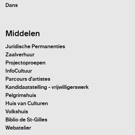
Dans
Middelen
Juridische Permanenties
Zaalverhuur
Projectoproepen
InfoCultuur
Parcours d'artistes
Kandidaatstelling - vrijwilligerswerk
Pelgrimshuis
Huis van Culturen
Volkshuis
Biblio de St-Gilles
Webatelier