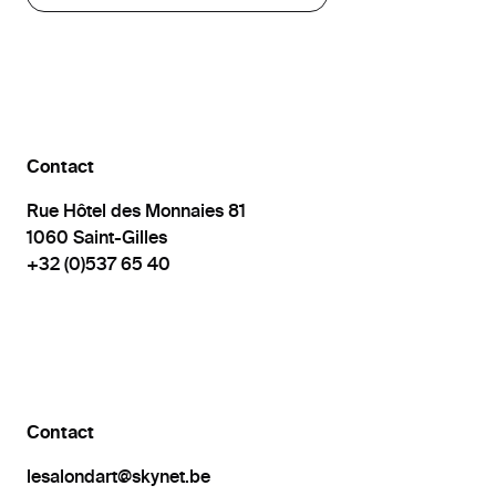
Contact
Rue Hôtel des Monnaies
81
1060
Saint-Gilles
+32 (0)537 65 40
Contact
lesalondart@skynet.be