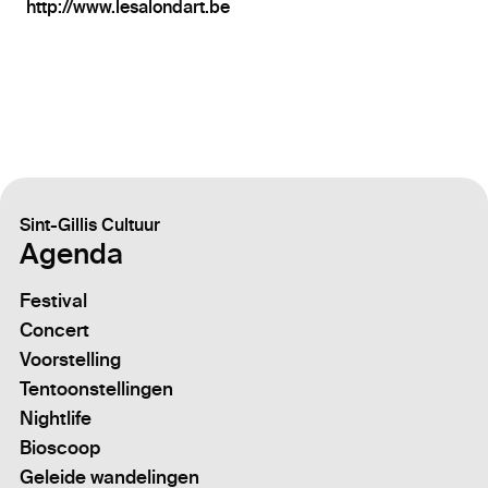
http://www.lesalondart.be
Sint-Gillis Cultuur
Agenda
Festival
Concert
Voorstelling
Tentoonstellingen
Nightlife
Bioscoop
Geleide wandelingen