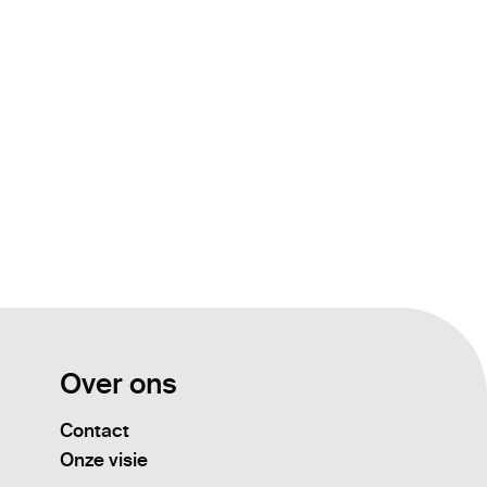
Over ons
Contact
Onze visie