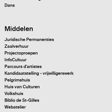
Dans
Middelen
Juridische Permanenties
Zaalverhuur
Projectoproepen
InfoCultuur
Parcours d'artistes
Kandidaatstelling - vrijwilligerswerk
Pelgrimshuis
Huis van Culturen
Volkshuis
Biblio de St-Gilles
Webatelier