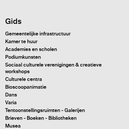
Gids
Gemeentelijke infrastructuur
Kamer te huur
Academies en scholen
Podiumkunsten
Sociaal culturele verenigingen & creatieve
workshops
Culturele centra
Bioscoopanimatie
Dans
Varia
Tentoonstellingsruimten - Galerijen
Brieven - Boeken - Bibliotheken
Musea