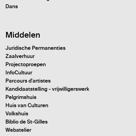
Dans
Middelen
Juridische Permanenties
Zaalverhuur
Projectoproepen
InfoCultuur
Parcours d'artistes
Kandidaatstelling - vrijwilligerswerk
Pelgrimshuis
Huis van Culturen
Volkshuis
Biblio de St-Gilles
Webatelier