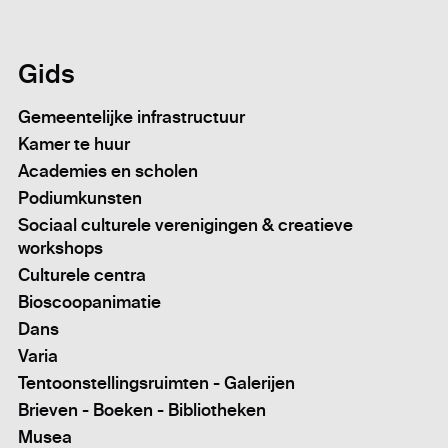
Gids
Gemeentelijke infrastructuur
Kamer te huur
Academies en scholen
Podiumkunsten
Sociaal culturele verenigingen & creatieve
workshops
Culturele centra
Bioscoopanimatie
Dans
Varia
Tentoonstellingsruimten - Galerijen
Brieven - Boeken - Bibliotheken
Musea