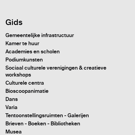
Gids
Gemeentelijke infrastructuur
Kamer te huur
Academies en scholen
Podiumkunsten
Sociaal culturele verenigingen & creatieve
workshops
Culturele centra
Bioscoopanimatie
Dans
Varia
Tentoonstellingsruimten - Galerijen
Brieven - Boeken - Bibliotheken
Musea