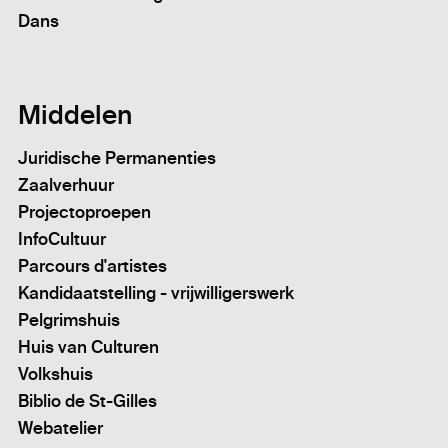
Dans
Middelen
Juridische Permanenties
Zaalverhuur
Projectoproepen
InfoCultuur
Parcours d'artistes
Kandidaatstelling - vrijwilligerswerk
Pelgrimshuis
Huis van Culturen
Volkshuis
Biblio de St-Gilles
Webatelier